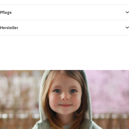
Pflege
Hersteller