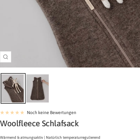
Zoom
Noch keine Bewertungen
-
Woolfleece Schlafsack
Chocolate
Wärmend & atmungsaktiv | Natürlich temperaturregulierend