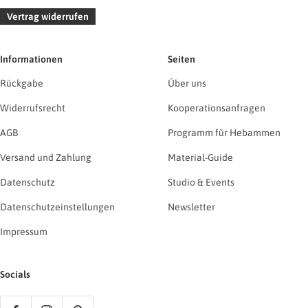
Vertrag widerrufen
Informationen
Seiten
Rückgabe
Über uns
Widerrufsrecht
Kooperationsanfragen
AGB
Programm für Hebammen
Versand und Zahlung
Material-Guide
Datenschutz
Studio & Events
Datenschutzeinstellungen
Newsletter
Impressum
Socials