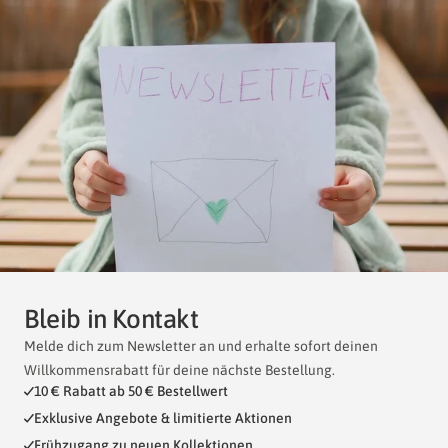
Bleib in Kontakt
Melde dich zum Newsletter an und erhalte sofort deinen
Willkommensrabatt für deine nächste Bestellung.
10 € Rabatt ab 50 € Bestellwert
Exklusive Angebote & limitierte Aktionen
Frühzugang zu neuen Kollektionen