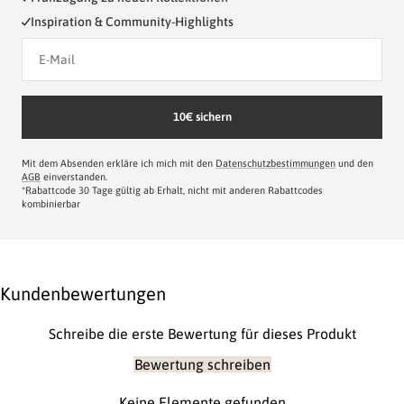
Inspiration & Community-Highlights
10€ sichern
Mit dem Absenden erkläre ich mich mit den
Datenschutzbestimmungen
und den
AGB
einverstanden.
*Rabattcode 30 Tage gültig ab Erhalt, nicht mit anderen Rabattcodes
kombinierbar
Kundenbewertungen
Schreibe die erste Bewertung für dieses Produkt
Bewertung schreiben
Keine Elemente gefunden