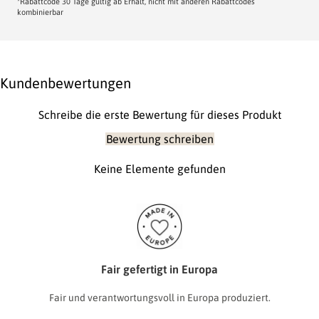
*Rabattcode 30 Tage gültig ab Erhalt, nicht mit anderen Rabattcodes
kombinierbar
Kundenbewertungen
Schreibe die erste Bewertung für dieses Produkt
Bewertung schreiben
Keine Elemente gefunden
Fair gefertigt in Europa
Fair und verantwortungsvoll in Europa produziert.