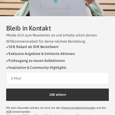
Bleib in Kontakt
Melde dich zum Newsletter an und erhalte sofort deinen
Willkommensrabatt für deine nächste Bestellung.
10 € Rabatt ab 50 € Bestellwert
Exklusive Angebote & limitierte Aktionen
Frühzugang zu neuen Kollektionen
Inspiration & Community-Highlights
10€ sichern
Mit dem Absenden erkläre ich mich mit den
Datenschutzbestimmungen
und den
AGB
einverstanden.