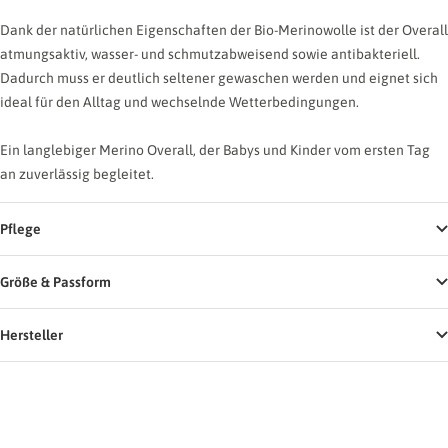
Dank der natürlichen Eigenschaften der Bio-Merinowolle ist der Overall
atmungsaktiv, wasser- und schmutzabweisend sowie antibakteriell.
Dadurch muss er deutlich seltener gewaschen werden und eignet sich
ideal für den Alltag und wechselnde Wetterbedingungen.
Ein langlebiger Merino Overall, der Babys und Kinder vom ersten Tag
an zuverlässig begleitet.
Pflege
Größe & Passform
Hersteller