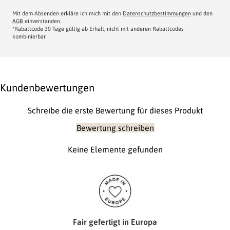
Mit dem Absenden erkläre ich mich mit den
Datenschutzbestimmungen
und den
AGB
einverstanden.
*Rabattcode 30 Tage gültig ab Erhalt, nicht mit anderen Rabattcodes
kombinierbar
Kundenbewertungen
Schreibe die erste Bewertung für dieses Produkt
Bewertung schreiben
Keine Elemente gefunden
Fair gefertigt in Europa