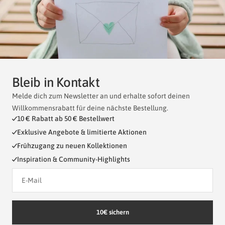
Bleib in Kontakt
Melde dich zum Newsletter an und erhalte sofort deinen
Willkommensrabatt für deine nächste Bestellung.
10 € Rabatt ab 50 € Bestellwert
Exklusive Angebote & limitierte Aktionen
Frühzugang zu neuen Kollektionen
Inspiration & Community-Highlights
10€ sichern