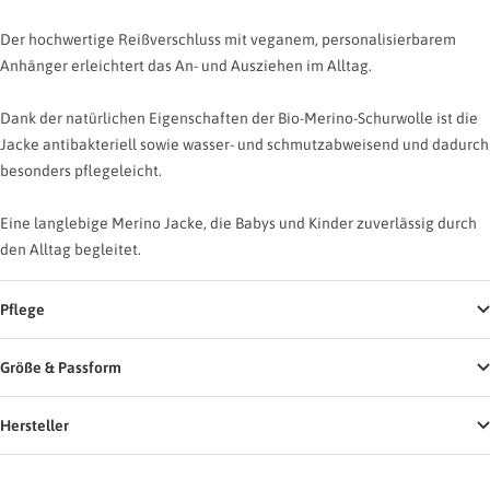
Der hochwertige Reißverschluss mit veganem, personalisierbarem
Anhänger erleichtert das An- und Ausziehen im Alltag.
Dank der natürlichen Eigenschaften der Bio-Merino-Schurwolle ist die
Jacke antibakteriell sowie wasser- und schmutzabweisend und dadurch
besonders pflegeleicht.
Eine langlebige Merino Jacke, die Babys und Kinder zuverlässig durch
den Alltag begleitet.
Pflege
Größe & Passform
Hersteller