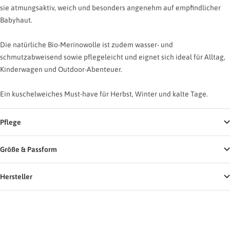
sie atmungsaktiv, weich und besonders angenehm auf empfindlicher
Babyhaut.
Die natürliche Bio-Merinowolle ist zudem wasser- und
schmutzabweisend sowie pflegeleicht und eignet sich ideal für Alltag,
Kinderwagen und Outdoor-Abenteuer.
Ein kuschelweiches Must-have für Herbst, Winter und kalte Tage.
Pflege
Größe & Passform
Hersteller