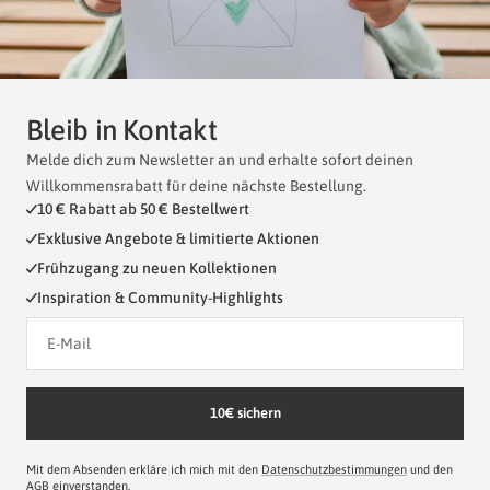
Bleib in Kontakt
Melde dich zum Newsletter an und erhalte sofort deinen
Willkommensrabatt für deine nächste Bestellung.
10 € Rabatt ab 50 € Bestellwert
Exklusive Angebote & limitierte Aktionen
Frühzugang zu neuen Kollektionen
Inspiration & Community-Highlights
10€ sichern
Mit dem Absenden erkläre ich mich mit den
Datenschutzbestimmungen
und den
AGB
einverstanden.