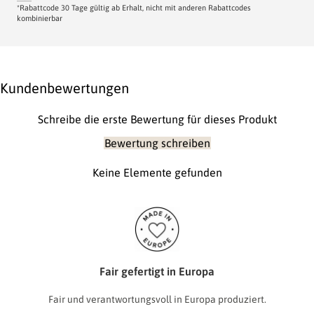
*Rabattcode 30 Tage gültig ab Erhalt, nicht mit anderen Rabattcodes
kombinierbar
Kundenbewertungen
Schreibe die erste Bewertung für dieses Produkt
Bewertung schreiben
Keine Elemente gefunden
Fair gefertigt in Europa
Fair und verantwortungsvoll in Europa produziert.